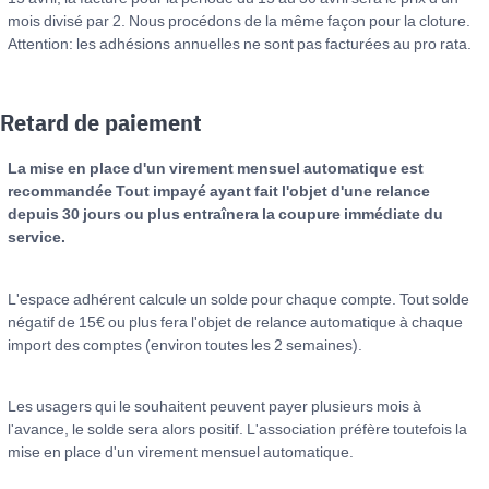
mois divisé par 2. Nous procédons de la même façon pour la cloture.
Attention: les adhésions annuelles ne sont pas facturées au pro rata.
Retard de paiement
La mise en place d'un virement mensuel automatique est
recommandée Tout impayé ayant fait l'objet d'une relance
depuis 30 jours ou plus entraînera la coupure immédiate du
service.
L'espace adhérent calcule un solde pour chaque compte. Tout solde
négatif de 15€ ou plus fera l'objet de relance automatique à chaque
import des comptes (environ toutes les 2 semaines).
Les usagers qui le souhaitent peuvent payer plusieurs mois à
l'avance, le solde sera alors positif. L'association préfère toutefois la
mise en place d'un virement mensuel automatique.