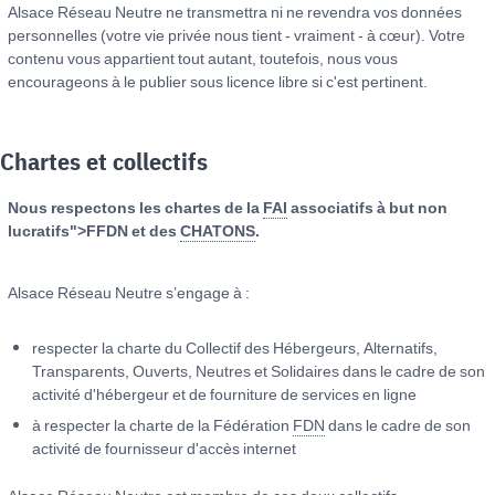
Alsace Réseau Neutre ne transmettra ni ne revendra vos données
personnelles (votre vie privée nous tient - vraiment - à cœur). Votre
contenu vous appartient tout autant, toutefois, nous vous
encourageons à le publier sous licence libre si c'est pertinent.
Chartes et collectifs
Nous respectons les chartes de la
FAI
associatifs à but non
lucratifs">FFDN et des
CHATONS
.
Alsace Réseau Neutre s’engage à :
respecter la charte du Collectif des Hébergeurs, Alternatifs,
Transparents, Ouverts, Neutres et Solidaires dans le cadre de son
activité d'hébergeur et de fourniture de services en ligne
à respecter la charte de la Fédération
FDN
dans le cadre de son
activité de fournisseur d'accès internet