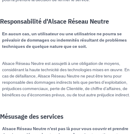
Responsabilité d'Alsace Réseau Neutre
En aucun cas, un utilisateur ou une utilisatrice ne pourra se
prévaloir de dommages ou indemnités résultant de problèmes
techniques de quelque nature que ce soit.
Alsace Réseau Neutre est assujetti à une obligation de moyens,
considérant la haute technicité des technologies mises en œuvre. En
cas de défaillance, Alsace Réseau Neutre ne peut être tenu pour
responsable des dommages indirects tels que pertes d’exploitation,
préjudices commerciaux, perte de Clientèle, de chiffre d’affaires, de
bénéfices ou d’économies prévus, ou de tout autre préjudice indirect.
Mésusage des services
Alsace Réseau Neutre n'est pas là pour vous couvrir et prendre