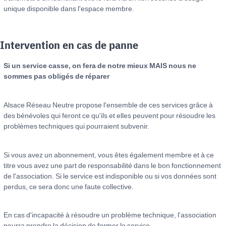
unique disponible dans l'espace membre.
Intervention en cas de panne
Si un service casse, on fera de notre mieux MAIS nous ne
sommes pas obligés de réparer
Alsace Réseau Neutre propose l'ensemble de ces services grâce à
des bénévoles qui feront ce qu'ils et elles peuvent pour résoudre les
problèmes techniques qui pourraient subvenir.
Si vous avez un abonnement, vous êtes également membre et à ce
titre vous avez une part de responsabilité dans le bon fonctionnement
de l'association. Si le service est indisponible ou si vos données sont
perdus, ce sera donc une faute collective.
En cas d'incapacité à résoudre un problème technique, l'association
pourra prendre la décision de fermer le service.