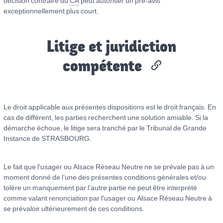
décision contraire du
CA
peut autoriser un pré-avis
exceptionnellement plus court.
Litige et juridiction
compétente
Le droit applicable aux présentes dispositions est le droit français. En
cas de différent, les parties recherchent une solution amiable. Si la
démarche échoue, le litige sera tranché par le Tribunal de Grande
Instance de STRASBOURG.
Le fait que l'usager ou Alsace Réseau Neutre ne se prévale pas à un
moment donné de l’une des présentes conditions générales et/ou
tolère un manquement par l’autre partie ne peut être interprété
comme valant renonciation par l'usager ou Alsace Réseau Neutre à
se prévaloir ultérieurement de ces conditions.