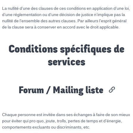
La nullité d’une des clauses de ces conditions en application d’une loi,
d’une réglementation ou d’une décision de justice n’implique pas la
nullité de l’ensemble des autres clauses. Par ailleurs l’esprit général
de la clause sera à conserver en accord avec le droit applicable.
Conditions spécifiques de
services
Forum / Mailing liste
Chaque personne est invitée dans ses échanges à faire de son mieux
pour éviter qui pro quo, joute, trolls, pertes de temps et d’énergie,
comportements excluants ou discriminants, etc.