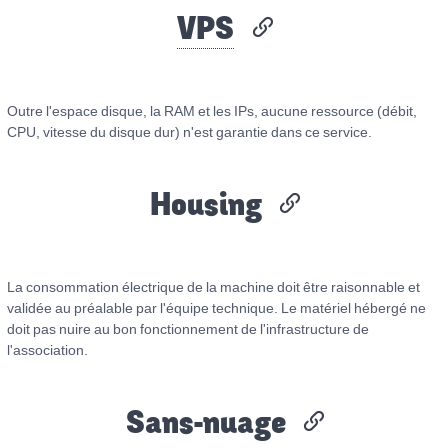
VPS
Outre l'espace disque, la RAM et les IPs, aucune ressource (débit,
CPU, vitesse du disque dur) n'est garantie dans ce service.
Housing
La consommation électrique de la machine doit être raisonnable et
validée au préalable par l'équipe technique. Le matériel hébergé ne
doit pas nuire au bon fonctionnement de l'infrastructure de
l'association.
Sans-nuage