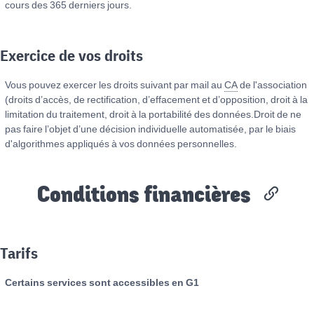
cours des 365 derniers jours.
Exercice de vos droits
Vous pouvez exercer les droits suivant par mail au
CA
de l'association
(droits d’accès, de rectification, d’effacement et d’opposition, droit à la
limitation du traitement, droit à la portabilité des données.Droit de ne
pas faire l’objet d’une décision individuelle automatisée, par le biais
d'algorithmes appliqués à vos données personnelles.
Conditions financières
Tarifs
Certains services sont accessibles en G1