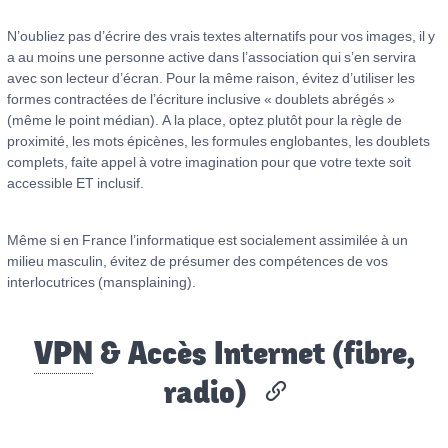
N’oubliez pas d’écrire des vrais textes alternatifs pour vos images, il y
a au moins une personne active dans l’association qui s’en servira
avec son lecteur d’écran. Pour la même raison, évitez d’utiliser les
formes contractées de l’écriture inclusive « doublets abrégés »
(même le point médian). A la place, optez plutôt pour la règle de
proximité, les mots épicènes, les formules englobantes, les doublets
complets, faite appel à votre imagination pour que votre texte soit
accessible ET inclusif.
Même si en France l’informatique est socialement assimilée à un
milieu masculin, évitez de présumer des compétences de vos
interlocutrices (mansplaining).
VPN
& Accès Internet (fibre,
radio)