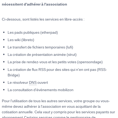
nécessitent d'adhérer à l'association
Ci-dessous, sont listés les services en libre-accès :
Les pads publiques (etherpad)
Les wiki (libreto)
Le transfert de fichiers temporaires (lufi)
La création de présentation animée (strut)
La prise de rendez-vous et les petits votes (opensondage)
La création de flux RSS pour des sites qui n'en ont pas (RSS-
Bridge)
Le résolveur
DNS
ouvert
La consultation d'évènements mobilizon
Pour l'utilisation de tous les autres services, votre groupe ou vous-
même devez adhérer à l'association en vous acquittant de la
cotisation annuelle. Cela vaut y compris pour les services payants sur
abonnement.Certains services comme le gestionnaire de