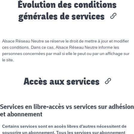
Évolution des conditions
générales de services
Alsace Réseau Neutre se réserve le droit de mettre à jour et modifier
ces conditions. Dans ce cas, Alsace Réseau Neutre informe les
personnes concernées par mail si elle le peut ou par un affichage sur
le site.
Accès aux services
Services en libre-accès vs services sur adhésion
et abonnement
Certains services sont en accès libres d'autres nécessitent de
souscrire un abonnement. Tous les services sur abonnement