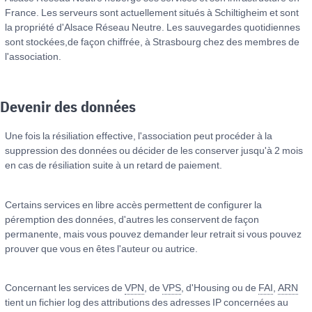
France. Les serveurs sont actuellement situés à Schiltigheim et sont
la propriété d'Alsace Réseau Neutre. Les sauvegardes quotidiennes
sont stockées,de façon chiffrée, à Strasbourg chez des membres de
l'association.
Devenir des données
Une fois la résiliation effective, l'association peut procéder à la
suppression des données ou décider de les conserver jusqu'à 2 mois
en cas de résiliation suite à un retard de paiement.
Certains services en libre accès permettent de configurer la
péremption des données, d'autres les conservent de façon
permanente, mais vous pouvez demander leur retrait si vous pouvez
prouver que vous en êtes l'auteur ou autrice.
Concernant les services de
VPN
, de
VPS
, d'Housing ou de
FAI
,
ARN
tient un fichier log des attributions des adresses IP concernées au