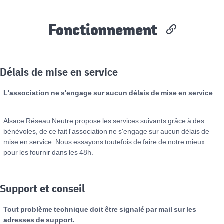
Fonctionnement
Délais de mise en service
L'association ne s'engage sur aucun délais de mise en service
Alsace Réseau Neutre propose les services suivants grâce à des
bénévoles, de ce fait l'association ne s'engage sur aucun délais de
mise en service. Nous essayons toutefois de faire de notre mieux
pour les fournir dans les 48h.
Support et conseil
Tout problème technique doit être signalé par mail sur les
adresses de support.