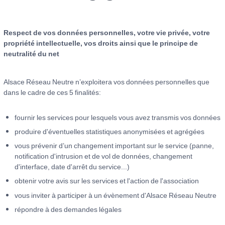
Respect de vos données personnelles, votre vie privée, votre
propriété intellectuelle, vos droits ainsi que le principe de
neutralité du net
Alsace Réseau Neutre n’exploitera vos données personnelles que
dans le cadre de ces 5 finalités:
fournir les services pour lesquels vous avez transmis vos données
produire d'éventuelles statistiques anonymisées et agrégées
vous prévenir d’un changement important sur le service (panne,
notification d'intrusion et de vol de données, changement
d'interface, date d'arrêt du service...)
obtenir votre avis sur les services et l'action de l'association
vous inviter à participer à un évènement d'Alsace Réseau Neutre
répondre à des demandes légales