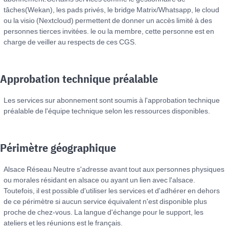
tâches(Wekan), les pads privés, le bridge Matrix/Whatsapp, le cloud
ou la visio (Nextcloud) permettent de donner un accès limité à des
personnes tierces invitées. le ou la membre, cette personne est en
charge de veiller au respects de ces CGS.
Approbation technique préalable
Les services sur abonnement sont soumis à l'approbation technique
préalable de l'équipe technique selon les ressources disponibles.
Périmètre géographique
Alsace Réseau Neutre s'adresse avant tout aux personnes physiques
ou morales résidant en alsace ou ayant un lien avec l'alsace.
Toutefois, il est possible d'utiliser les services et d'adhérer en dehors
de ce périmètre si aucun service équivalent n'est disponible plus
proche de chez-vous. La langue d'échange pour le support, les
ateliers et les réunions est le français.