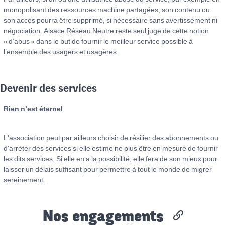
monopolisant des ressources machine partagées, son contenu ou
son accès pourra être supprimé, si nécessaire sans avertissement ni
négociation. Alsace Réseau Neutre reste seul juge de cette notion
« d’abus » dans le but de fournir le meilleur service possible à
l’ensemble des usagers et usagères.
Devenir des services
Rien n’est éternel
L'association peut par ailleurs choisir de résilier des abonnements ou
d'arréter des services si elle estime ne plus être en mesure de fournir
les dits services. Si elle en a la possibilité, elle fera de son mieux pour
laisser un délais suffisant pour permettre à tout le monde de migrer
sereinement.
Nos engagements