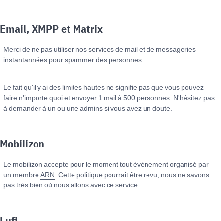
Email, XMPP et Matrix
Merci de ne pas utiliser nos services de mail et de messageries
instantannées pour spammer des personnes.
Le fait qu'il y ai des limites hautes ne signifie pas que vous pouvez
faire n'importe quoi et envoyer 1 mail à 500 personnes. N'hésitez pas
à demander à un ou une admins si vous avez un doute.
Mobilizon
Le mobilizon accepte pour le moment tout évènement organisé par
un membre
ARN
. Cette politique pourrait être revu, nous ne savons
pas très bien où nous allons avec ce service.
Lufi