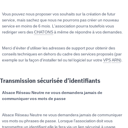
Vous pouvez nous proposer vos souhaits sur la création de futur
service, mais sachez que nous ne pourrons pas créer un nouveau
service en moins de 6 mois. L'association pourra toutefois vous
rediriger vers des
CHATONS
à même de répondre à vos demandes.
Merci d'éviter d'utiliser les adresses de support pour obtenir des
conseils techniques en dehors du cadre des services proposés (par
exemple sur la façon d'installer tel ou tel logiciel sur votre
VPS
ARN
).
Transmission sécurisée d’identifiants
Alsace Réseau Neutre ne vous demandera jamais de
communiquer vos mots de passe
Alsace Réseau Neutre ne vous demandera jamais de communiquer
vos mots ou phrases de passe. Lorsque l'association doit vous
transmettre un identifiant elle le fera via un lien sécurisé à usage