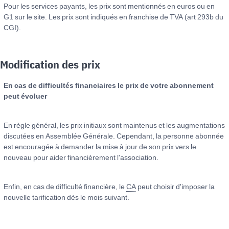
Pour les services payants, les prix sont mentionnés en euros ou en
G1 sur le site. Les prix sont indiqués en franchise de TVA (art 293b du
CGI).
Modification des prix
En cas de difficultés financiaires le prix de votre abonnement
peut évoluer
En règle général, les prix initiaux sont maintenus et les augmentations
discutées en Assemblée Générale. Cependant, la personne abonnée
est encouragée à demander la mise à jour de son prix vers le
nouveau pour aider financièrement l'association.
Enfin, en cas de difficulté financière, le
CA
peut choisir d'imposer la
nouvelle tarification dès le mois suivant.