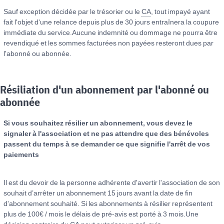
Sauf exception décidée par le trésorier ou le
CA
, tout impayé ayant
fait l'objet d'une relance depuis plus de 30 jours entraînera la coupure
immédiate du service.Aucune indemnité ou dommage ne pourra être
revendiqué et les sommes facturées non payées resteront dues par
l'abonné ou abonnée.
Résiliation d'un abonnement par l'abonné ou
abonnée
Si vous souhaitez résilier un abonnement, vous devez le
signaler à l'association et ne pas attendre que des bénévoles
passent du temps à se demander ce que signifie l'arrêt de vos
paiements
Il est du devoir de la personne adhérente d'avertir l'association de son
souhait d’arrêter un abonnement 15 jours avant la date de fin
d'abonnement souhaité. Si les abonnements à résilier représentent
plus de 100€ / mois le délais de pré-avis est porté à 3 mois.Une