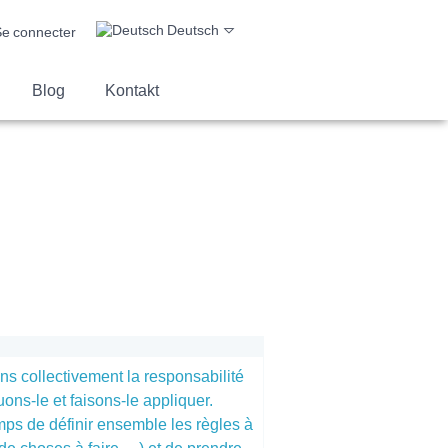
Deutsch
e connecter
Blog
Kontakt
ns collectivement la responsabilité
ons-le et faisons-le appliquer.
mps de définir ensemble les règles à