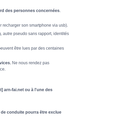
ccord des personnes concernées
.
 recharger son smartphone via usb).
, autre pseudo sans rapport, identités
peuvent être lues par des centaines
vices.
Ne nous rendez pas
ce.
 arn-fai.net ou à l'une des
de conduite pourra être exclue