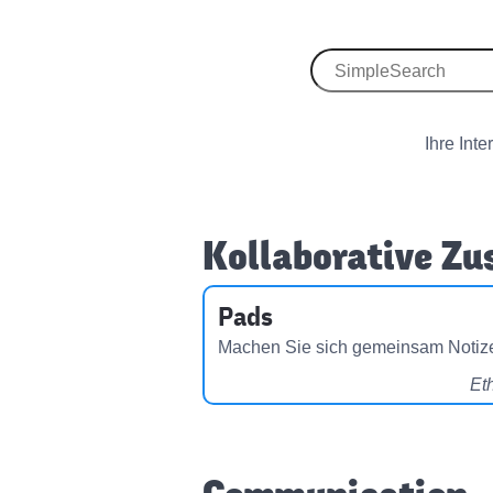
Ihre Int
Kollaborative Z
Pads
Machen Sie sich gemeinsam Notiz
Et