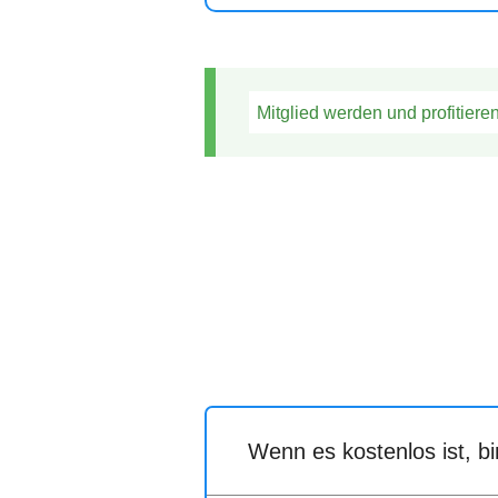
Mitglied werden und profitiere
Wenn es kostenlos ist, b