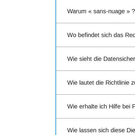
Warum « sans-nuage » ?
Wo befindet sich das Re
Wie sieht die Datensicher
Wie lautet die Richtlinie
Wie erhalte ich Hilfe bei
Wie lassen sich diese D