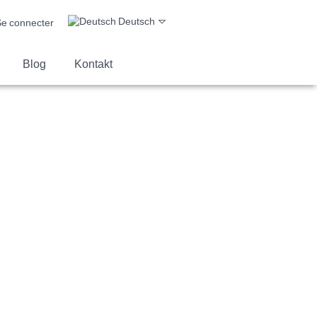
Deutsch
e connecter
Blog
Kontakt