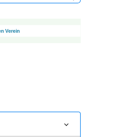
en Verein