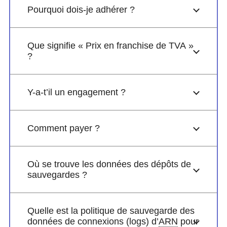
Pourquoi dois-je adhérer ?
Que signifie « Prix en franchise de TVA »
?
Y-a-t’il un engagement ?
Comment payer ?
Où se trouve les données des dépôts de
sauvegardes ?
Quelle est la politique de sauvegarde des
données de connexions (logs) d’
ARN
pour