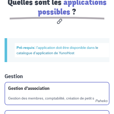
Quelles sont les
applications
possibles
?
Pré-requis:
l'application doit être disponible dans
le
catalogue d'application de YunoHost
Gestion
Gestion d'association
Gestion des membres, comptabilité, création de petit siteweb.
Paheko