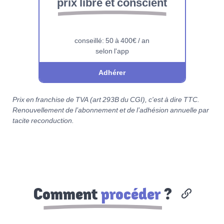
prix libre et conscient
conseillé: 50 à 400€ / an
selon l'app
Adhérer
Prix en franchise de TVA (art 293B du CGI), c'est à dire TTC.
Renouvellement de l’abonnement et de l’adhésion annuelle par
tacite reconduction.
Comment
procéder
?