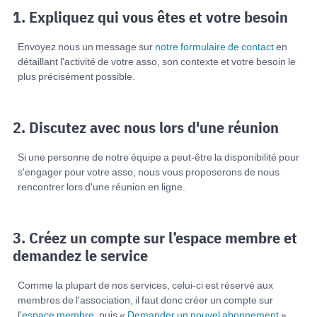
1. Expliquez qui vous êtes et votre besoin
Envoyez nous un message sur
notre formulaire de contact
en
détaillant l'activité de votre asso, son contexte et votre besoin le
plus précisément possible.
2. Discutez avec nous lors d'une réunion
Si une personne de notre équipe a peut-être la disponibilité pour
s'engager pour votre asso, nous vous proposerons de nous
rencontrer lors d'une réunion en ligne.
3. Créez un compte sur l’espace membre et
demandez le service
Comme la plupart de nos services, celui-ci est réservé aux
membres de l'association, il faut donc créer un compte sur
l'
espace membre
, puis «
Demander un nouvel abonnement
»