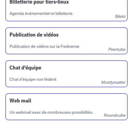
Billetterie pour tiers-lieux
Agenda évènementiel et billetterie.
Bileto
Publication de vidéos
Publication de vidéos sur la Fediverse.
Peertube
Chat d'équipe
Chat d'équipe non fédéré.
Mostlymatter
Web mail
Un webmail avec de nombreuses possibilités.
Roundcube