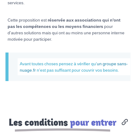
services.
Cette proposition est
réservée aux associations qui n'ont
pas les compétences ou les moyens financiers
pour
d'autres solutions mais qui ont au moins une personne interne
motivée pour participer.
Avant toutes choses pensez à vérifier qu'
un groupe sans-
nuage.fr
n'est pas suffisant pour couvrir vos besoins.
Les conditions
pour entrer