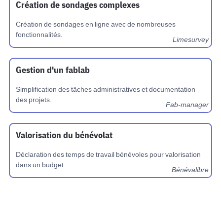
Création de sondages complexes
Création de sondages en ligne avec de nombreuses
fonctionnalités.
Limesurvey
Gestion d'un fablab
Simplification des tâches administratives et documentation
des projets.
Fab-manager
Valorisation du bénévolat
Déclaration des temps de travail bénévoles pour valorisation
dans un budget.
Bénévalibre