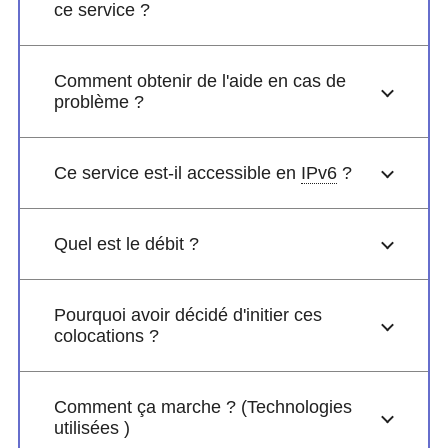
ce service ?
Comment obtenir de l'aide en cas de
problème ?
Ce service est-il accessible en
IPv6
?
Quel est le débit ?
Pourquoi avoir décidé d'initier ces
colocations ?
Comment ça marche ? (Technologies
utilisées )