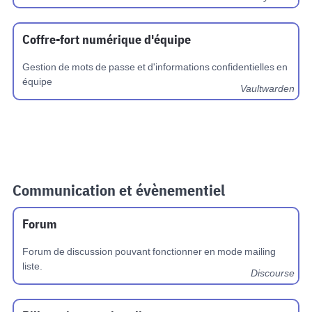
Coffre-fort numérique d'équipe
Gestion de mots de passe et d'informations confidentielles en
équipe
Vaultwarden
Communication et évènementiel
Forum
Forum de discussion pouvant fonctionner en mode mailing
liste.
Discourse