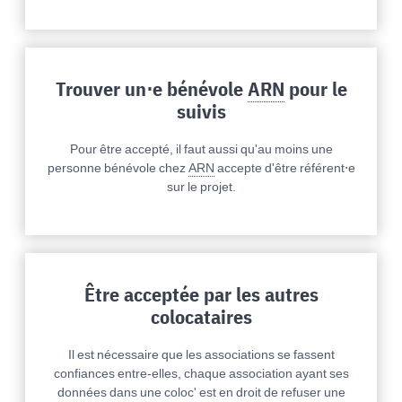
Trouver un⋅e bénévole
ARN
pour le
suivis
Pour être accepté, il faut aussi qu'au moins une
personne bénévole chez
ARN
accepte d'être référent⋅e
sur le projet.
Être acceptée par les autres
colocataires
Il est nécessaire que les associations se fassent
confiances entre-elles, chaque association ayant ses
données dans une coloc' est en droit de refuser une