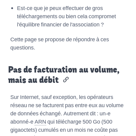
Est-ce que je peux effectuer de gros
téléchargements ou bien cela compromet
l'équilibre financier de l'association ?
Cette page se propose de répondre à ces
questions.
Pas de facturation au volume,
mais au débit
Sur Internet, sauf exception, les opérateurs
réseau ne se facturent pas entre eux au volume
de données échangé. Autrement dit : un-e
abonné-e
ARN
qui télécharge 500 Go (500
gigaoctets) cumulés en un mois ne coûte pas