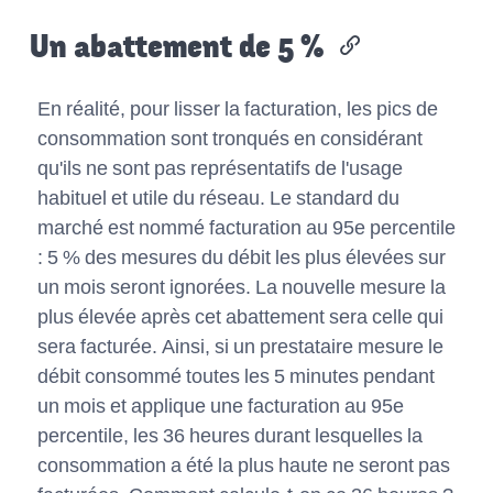
Un abattement de 5 %
En réalité, pour lisser la facturation, les pics de
consommation sont tronqués en considérant
qu'ils ne sont pas représentatifs de l'usage
habituel et utile du réseau. Le standard du
marché est nommé facturation au 95e percentile
: 5 % des mesures du débit les plus élevées sur
un mois seront ignorées. La nouvelle mesure la
plus élevée après cet abattement sera celle qui
sera facturée. Ainsi, si un prestataire mesure le
débit consommé toutes les 5 minutes pendant
un mois et applique une facturation au 95e
percentile, les 36 heures durant lesquelles la
consommation a été la plus haute ne seront pas