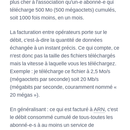
plus cher à l'association qu'un-e abonné-e qui
télécharge 500 Mo (500 mégaoctets) cumulés,
soit 1000 fois moins, en un mois.
La facturation entre opérateurs porte sur le
débit, c'est-à-dire la quantité de données
échangée à un instant précis. Ce qui compte, ce
n'est donc pas la taille des fichiers téléchargés
mais la vitesse à laquelle vous les téléchargez.
Exemple : je télécharge ce fichier à 2,5 Mo/s
(mégaoctets par seconde) soit 20 Mb/s
(mégabits par seconde, couramment nommé «
20 mégas »).
En généralisant : ce qui est facturé à
ARN
, c'est
le débit consommé cumulé de tous-toutes les
abonné-e-s à au moins un service de