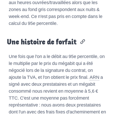
aux heures ouvrées/travaillées alors que les
zones au fond gris correspondent aux nuits &
week-end. Ce n'est pas pris en compte dans le
calcul du 95e percentile.
Une histoire de forfait
Une fois que l'on a le débit au 95e percentile, on
le multiplie par le prix du mégabit qui a été
négocié lors de la signature du contrat, on
ajoute la TVA, et l'on obtient le prix final.
ARN
a
signé avec deux prestataires et un mégabit
consommé nous revient en moyenne à 5,6 €
TTC. C'est une moyenne pas forcément
représentative : nous avons deux prestataires
dont l'un avec des frais fixes d'acheminement en