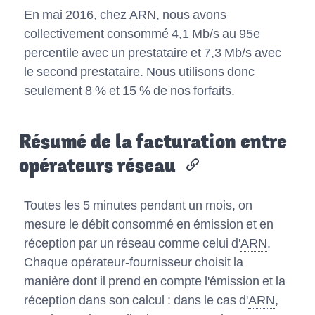
En mai 2016, chez
ARN
, nous avons
collectivement consommé 4,1 Mb/s au 95e
percentile avec un prestataire et 7,3 Mb/s avec
le second prestataire. Nous utilisons donc
seulement 8 % et 15 % de nos forfaits.
Résumé de la facturation entre
opérateurs réseau
Toutes les 5 minutes pendant un mois, on
mesure le débit consommé en émission et en
réception par un réseau comme celui d'
ARN
.
Chaque opérateur-fournisseur choisit la
manière dont il prend en compte l'émission et la
réception dans son calcul : dans le cas d'
ARN
,