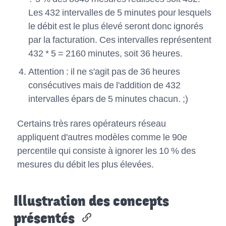
Les 432 intervalles de 5 minutes pour lesquels
le débit est le plus élevé seront donc ignorés
par la facturation. Ces intervalles représentent
432 * 5 = 2160 minutes, soit 36 heures.
Attention : il ne s'agit pas de 36 heures
consécutives mais de l'addition de 432
intervalles épars de 5 minutes chacun. ;)
Certains très rares opérateurs réseau
appliquent d'autres modèles comme le 90e
percentile qui consiste à ignorer les 10 % des
mesures du débit les plus élevées.
Illustration des concepts
présentés