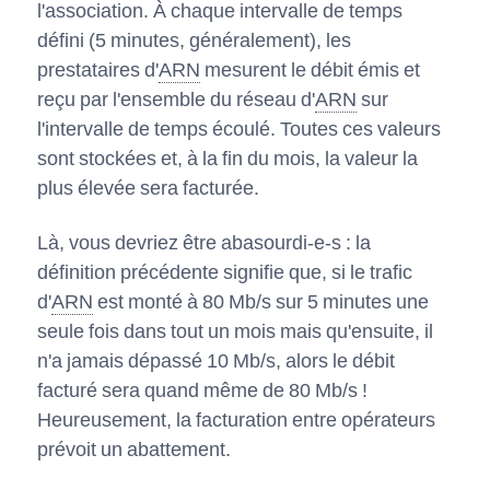
l'association. À chaque intervalle de temps
défini (5 minutes, généralement), les
prestataires d'
ARN
mesurent le débit émis et
reçu par l'ensemble du réseau d'
ARN
sur
l'intervalle de temps écoulé. Toutes ces valeurs
sont stockées et, à la fin du mois, la valeur la
plus élevée sera facturée.
Là, vous devriez être abasourdi-e-s : la
définition précédente signifie que, si le trafic
d'
ARN
est monté à 80 Mb/s sur 5 minutes une
seule fois dans tout un mois mais qu'ensuite, il
n'a jamais dépassé 10 Mb/s, alors le débit
facturé sera quand même de 80 Mb/s !
Heureusement, la facturation entre opérateurs
prévoit un abattement.