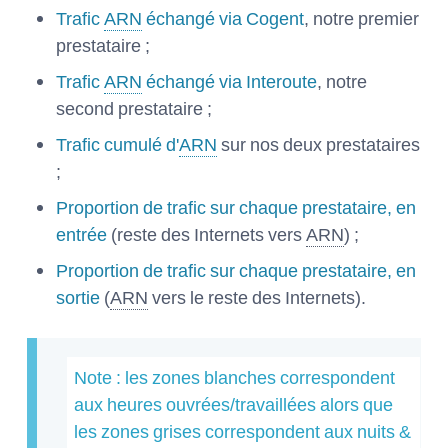
Trafic
ARN
échangé via Cogent
, notre premier
prestataire ;
Trafic
ARN
échangé via Interoute
, notre
second prestataire ;
Trafic cumulé d'
ARN
sur nos deux prestataires
;
Proportion de trafic sur chaque prestataire, en
entrée
(reste des Internets vers
ARN
) ;
Proportion de trafic sur chaque prestataire, en
sortie
(
ARN
vers le reste des Internets).
Note : les zones blanches correspondent
aux heures ouvrées/travaillées alors que
les zones grises correspondent aux nuits &