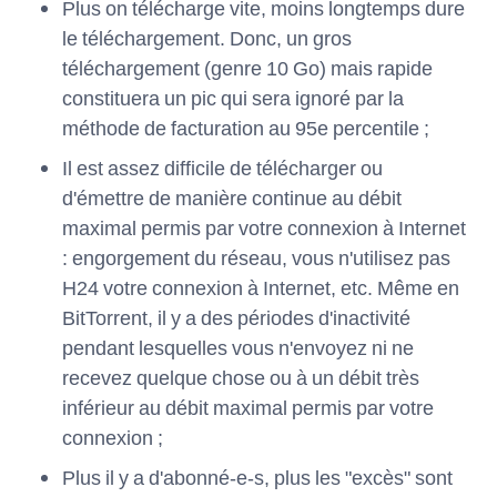
Plus on télécharge vite, moins longtemps dure
le téléchargement. Donc, un gros
téléchargement (genre 10 Go) mais rapide
constituera un pic qui sera ignoré par la
méthode de facturation au 95e percentile ;
Il est assez difficile de télécharger ou
d'émettre de manière continue au débit
maximal permis par votre connexion à Internet
: engorgement du réseau, vous n'utilisez pas
H24 votre connexion à Internet, etc. Même en
BitTorrent, il y a des périodes d'inactivité
pendant lesquelles vous n'envoyez ni ne
recevez quelque chose ou à un débit très
inférieur au débit maximal permis par votre
connexion ;
Plus il y a d'abonné-e-s, plus les "excès" sont