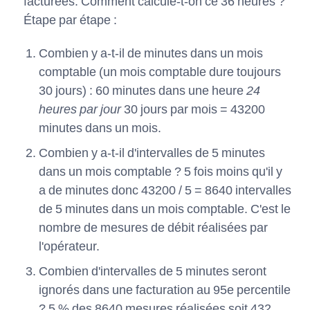
facturées. Comment calcule-t-on ce 36 heures ?
Étape par étape :
Combien y a-t-il de minutes dans un mois
comptable (un mois comptable dure toujours
30 jours) : 60 minutes dans une heure
24
heures par jour
30 jours par mois = 43200
minutes dans un mois.
Combien y a-t-il d'intervalles de 5 minutes
dans un mois comptable ? 5 fois moins qu'il y
a de minutes donc 43200 / 5 = 8640 intervalles
de 5 minutes dans un mois comptable. C'est le
nombre de mesures de débit réalisées par
l'opérateur.
Combien d'intervalles de 5 minutes seront
ignorés dans une facturation au 95e percentile
? 5 % des 8640 mesures réalisées soit 432.