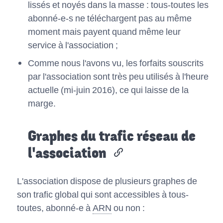
lissés et noyés dans la masse : tous-toutes les
abonné-e-s ne téléchargent pas au même
moment mais payent quand même leur
service à l'association ;
Comme nous l'avons vu, les forfaits souscrits
par l'association sont très peu utilisés à l'heure
actuelle (mi-juin 2016), ce qui laisse de la
marge.
Graphes du trafic réseau de
l'association
L'association dispose de plusieurs graphes de
son trafic global qui sont accessibles à tous-
toutes, abonné-e à
ARN
ou non :