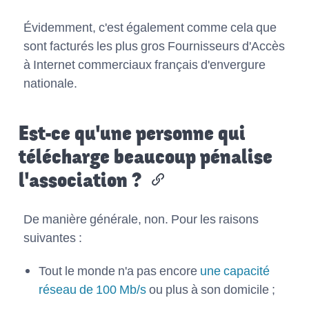
Évidemment, c'est également comme cela que
sont facturés les plus gros Fournisseurs d'Accès
à Internet commerciaux français d'envergure
nationale.
Est-ce qu'une personne qui
télécharge beaucoup pénalise
l'association ?
De manière générale, non. Pour les raisons
suivantes :
Tout le monde n'a pas encore
une capacité
réseau de 100 Mb/s
ou plus à son domicile ;