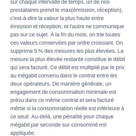
sur chaque intervalle de temps, un de nos
prestataires prend le max(émission, réception),
c'est-à-dire la valeur la plus haute entre
émission et réception, et l'autre ne communique
pas sur ce sujet. À la fin du mois, on trie toutes
ces valeurs conservées par ordre croissant. On
supprime 5 % des mesures les plus élevées. La
mesure la plus élevée restante constitue le débit
qui sera facturé. Ce débit est multiplié par le prix
au mégabit convenu dans le contrat entre les
deux opérateurs. De manière générale, un
engagement de consommation minimale est
prévu dans ce même contrat et sera facturé
même si la consommation réelle est inférieure à
ce seuil. Au-delà, une pénalité pour chaque
mégabit par seconde sur-consommé est
appliquée.