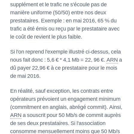
supplément et le trafic ne s'écoule pas de
manière uniforme (50/50) entre nos deux
prestataires. Exemple : en mai 2016, 65 % du
trafic a été émis ou reçu par le prestataire avec
le coût de revient le plus faible.
Si l'on reprend l'exemple illustré ci-dessus, cela
nous fait donc : 5,6 € * 4,1 Mb = 22, 96 €.
ARN
a
dû payer 22,96 € à ce prestataire pour le mois
de mai 2016.
En réalité, sauf exception, les contrats entre
opérateurs prévoient un engagement minimum
(commitment en anglais, abrégé commit). Ainsi,
ARN
a souscrit pour 50 Mb/s de commit auprès
de ses deux prestataires. Si l'association
consomme mensuellement moins que 50 Mb/s