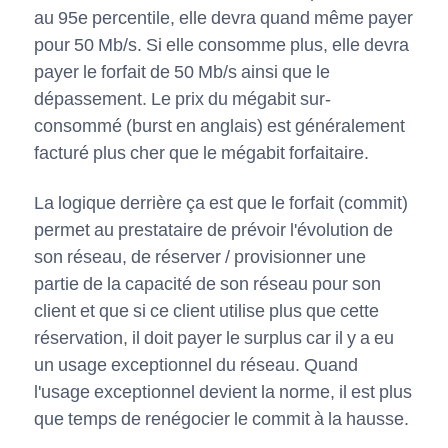
au 95e percentile, elle devra quand même payer
pour 50 Mb/s. Si elle consomme plus, elle devra
payer le forfait de 50 Mb/s ainsi que le
dépassement. Le prix du mégabit sur-
consommé (burst en anglais) est généralement
facturé plus cher que le mégabit forfaitaire.
La logique derrière ça est que le forfait (commit)
permet au prestataire de prévoir l'évolution de
son réseau, de réserver / provisionner une
partie de la capacité de son réseau pour son
client et que si ce client utilise plus que cette
réservation, il doit payer le surplus car il y a eu
un usage exceptionnel du réseau. Quand
l'usage exceptionnel devient la norme, il est plus
que temps de renégocier le commit à la hausse.