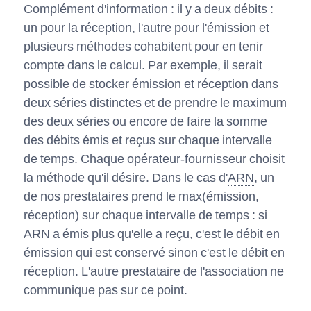
Complément d'information : il y a deux débits :
un pour la réception, l'autre pour l'émission et
plusieurs méthodes cohabitent pour en tenir
compte dans le calcul. Par exemple, il serait
possible de stocker émission et réception dans
deux séries distinctes et de prendre le maximum
des deux séries ou encore de faire la somme
des débits émis et reçus sur chaque intervalle
de temps. Chaque opérateur-fournisseur choisit
la méthode qu'il désire. Dans le cas d'
ARN
, un
de nos prestataires prend le max(émission,
réception) sur chaque intervalle de temps : si
ARN
a émis plus qu'elle a reçu, c'est le débit en
émission qui est conservé sinon c'est le débit en
réception. L'autre prestataire de l'association ne
communique pas sur ce point.