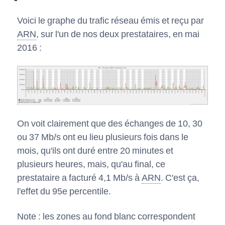
Voici le graphe du trafic réseau émis et reçu par
ARN
, sur l'un de nos deux prestataires, en mai
2016 :
On voit clairement que des échanges de 10, 30
ou 37 Mb/s ont eu lieu plusieurs fois dans le
mois, qu'ils ont duré entre 20 minutes et
plusieurs heures, mais, qu'au final, ce
prestataire a facturé 4,1 Mb/s à
ARN
. C'est ça,
l'effet du 95e percentile.
Note : les zones au fond blanc correspondent