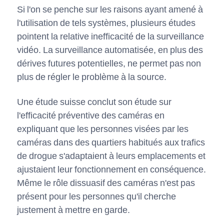
Si l'on se penche sur les raisons ayant amené à
l'utilisation de tels systèmes, plusieurs études
pointent la relative inefficacité de la surveillance
vidéo. La surveillance automatisée, en plus des
dérives futures potentielles, ne permet pas non
plus de régler le problème à la source.
Une étude suisse conclut son étude sur
l'efficacité préventive des caméras en
expliquant que les personnes visées par les
caméras dans des quartiers habitués aux trafics
de drogue s'adaptaient à leurs emplacements et
ajustaient leur fonctionnement en conséquence.
Même le rôle dissuasif des caméras n'est pas
présent pour les personnes qu'il cherche
justement à mettre en garde.