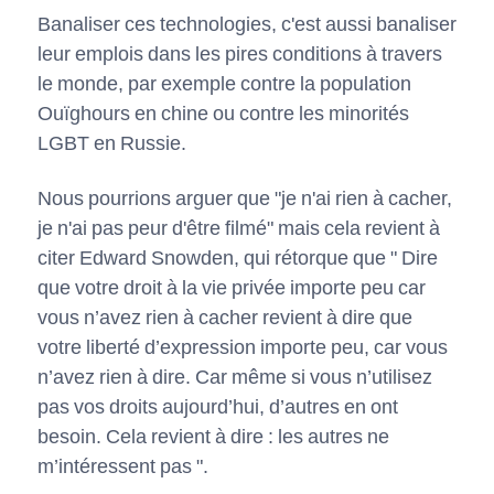
Banaliser ces technologies, c'est aussi banaliser
leur emplois dans les pires conditions à travers
le monde, par exemple contre la population
Ouïghours en chine ou contre les minorités
LGBT en Russie.
Nous pourrions arguer que "je n'ai rien à cacher,
je n'ai pas peur d'être filmé" mais cela revient à
citer Edward Snowden, qui rétorque que " Dire
que votre droit à la vie privée importe peu car
vous n’avez rien à cacher revient à dire que
votre liberté d’expression importe peu, car vous
n’avez rien à dire. Car même si vous n’utilisez
pas vos droits aujourd’hui, d’autres en ont
besoin. Cela revient à dire : les autres ne
m’intéressent pas ".