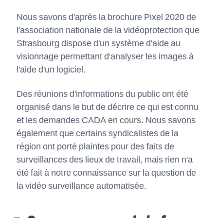
Nous savons d'après la brochure Pixel 2020 de
l'association nationale de la vidéoprotection que
Strasbourg dispose d'un système d'aide au
visionnage permettant d'analyser les images à
l'aide d'un logiciel.
Des réunions d'informations du public ont été
organisé dans le but de décrire ce qui est connu
et les demandes CADA en cours. Nous savons
également que certains syndicalistes de la
région ont porté plaintes pour des faits de
surveillances des lieux de travail, mais rien n'a
été fait à notre connaissance sur la question de
la vidéo surveillance automatisée.