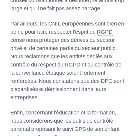
conseil constitutionnel à des interprétations trop
large et qu'il ne fait pas assez barrage.
Par ailleurs, les CNIL européennes sont bien en
peine pour faire respecter l'esprit du
RGPD
censé nous protéger des dérives du secteur
privé et de certaines partie du secteur public.
Nous réclamons que les entités dédiés aux
contrôle du respect du
RGPD
et au contrôle de
la surveillance étatique soient fortement
renforcées. Nous constatons que des DPO sont
placardisés et démissionnent dans leurs
entreprises.
Enfin, concernant l'éducation et la formation,
nous considérons que les outils de contrôle
parental proposant le suivi GPS de son enfant