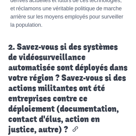
dérives actuelles et futurs de ces technologies,
et réclamons une véritable politique de marche
arrière sur les moyens employés pour surveiller
la population.
2. Savez-vous si des systèmes
de vidéosurveillance
automatisée sont déployés dans
votre région ? Savez-vous si des
actions militantes ont été
entreprises contre ce
déploiement (documentation,
contact d'élus, action en
justice, autre) ?