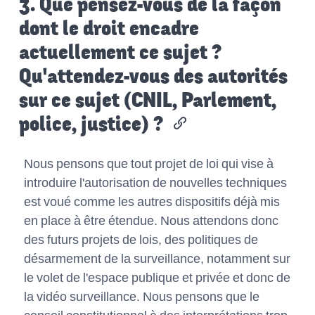
3. Que pensez-vous de la façon
dont le droit encadre
actuellement ce sujet ?
Qu'attendez-vous des autorités
sur ce sujet (CNIL, Parlement,
police, justice) ?
Nous pensons que tout projet de loi qui vise à
introduire l'autorisation de nouvelles techniques
est voué comme les autres dispositifs déjà mis
en place à être étendue. Nous attendons donc
des futurs projets de lois, des politiques de
désarmement de la surveillance, notamment sur
le volet de l'espace publique et privée et donc de
la vidéo surveillance. Nous pensons que le