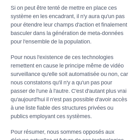
Si on peut être tenté de mettre en place ces
système en les encadrant, il n'y aura qu'un pas
pour étendre leur champs d'action et finalement
basculer dans la génération de meta-données
pour l'ensemble de la population.
Pour nous l'existence de ces technologies
remettent en cause le principe même de vidéo
surveillance qu'elle soit automatisée ou non, car
nous constatons qu'il n'y a qu'un pas pour
passer de l'une à l'autre. C'est d'autant plus vrai
qu'aujourd'hui il n'est pas possible d'avoir accès
à une liste fiable des structures privées ou
publics employant ces systèmes.
Pour résumer, nous sommes opposés aux