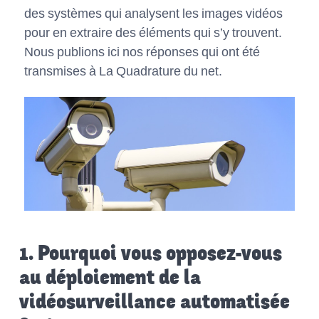
des systèmes qui analysent les images vidéos
pour en extraire des éléments qui s’y trouvent.
Nous publions ici nos réponses qui ont été
transmises à La Quadrature du net.
1. Pourquoi vous opposez-vous
au déploiement de la
vidéosurveillance automatisée