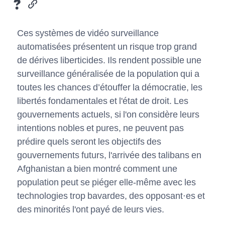
?
Ces systèmes de vidéo surveillance
automatisées présentent un risque trop grand
de dérives liberticides. Ils rendent possible une
surveillance généralisée de la population qui a
toutes les chances d’étouffer la démocratie, les
libertés fondamentales et l'état de droit. Les
gouvernements actuels, si l'on considère leurs
intentions nobles et pures, ne peuvent pas
prédire quels seront les objectifs des
gouvernements futurs, l'arrivée des talibans en
Afghanistan a bien montré comment une
population peut se piéger elle-même avec les
technologies trop bavardes, des opposant⋅es et
des minorités l'ont payé de leurs vies.