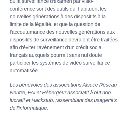
ou la surveillance d'examen par visio-
conférence sont des outils qui habituent les
nouvelles générations à des dispositifs à la
limite de la légalité, et que la question de
l'accoutumance des nouvelles générations aux
dispositifs de surveillance devraient être traitées
afin d'éviter l'avènement d'un crédit social
français auxquels pourrait sans nul doute
participer les systèmes de vidéo surveillance
automatisée.
Les bénévoles des associations Alsace Réseau
Neutre,
FAI
et Hébergeur associatif à but non
lucratif et Hackstub, rassemblant des usager'e's
de l'informatique.