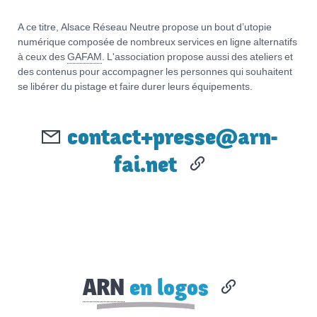
A ce titre, Alsace Réseau Neutre propose un bout d’utopie
numérique composée de nombreux services en ligne alternatifs
à ceux des
GAFAM
. L'association propose aussi des ateliers et
des contenus pour accompagner les personnes qui souhaitent
se libérer du pistage et faire durer leurs équipements.
contact+presse@arn-
fai.net
ARN
en logos