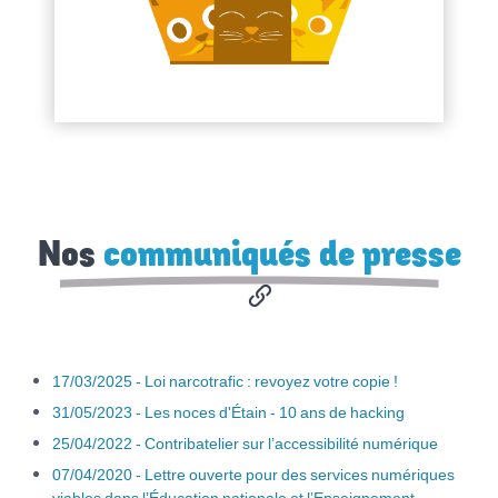
Nos
communiqués de presse
17/03/2025 - Loi narcotrafic : revoyez votre copie !
31/05/2023 - Les noces d'Étain - 10 ans de hacking
25/04/2022 - Contribatelier sur l’accessibilité numérique
07/04/2020 - Lettre ouverte pour des services numériques
viables dans l’Éducation nationale et lʼEnseignement