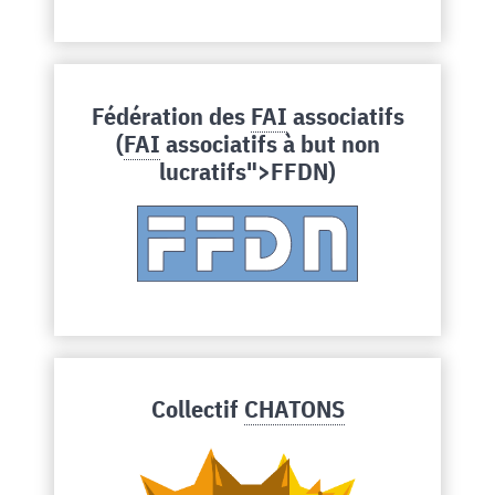
Fédération des
FAI
associatifs
(
FAI
associatifs à but non
lucratifs">FFDN)
Collectif
CHATONS