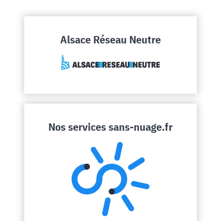
Alsace Réseau Neutre
Nos services sans-nuage.fr