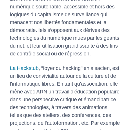
numérique soutenable, accessible et hors des
logiques du capitalisme de surveillance qui
menacent nos libertés fondamentales et la
démocratie. Iels s'opposent aux dérives des
technologies du numérique mues par les géants
du net, et leur utilisation grandissante à des fins
de contrôle social ou de répression.
La Hackstub
, "foyer du hacking" en alsacien, est
un lieu de convivialité autour de la culture et de
l'informatique libres. En tant qu'association, elle
mène avec
ARN
un travail d'éducation populaire
dans une perspective critique et émancipatrice
des technologies, à travers des animations
telles que des ateliers, des conférences, des
projections, de l'autoformation, etc. Par exemple