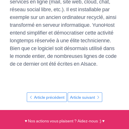
services en ligne (mail, site web, cloud, chat,
réseau social libre, etc.). Il est installable par
exemple sur un ancien ordinateur recyclé, ainsi
transformé en serveur informatique. YunoHost
entend simplifier et démocratiser cette activité
longtemps réservée à une élite technicienne.
Bien que ce logiciel soit désormais utilisé dans
le monde entier, de nombreuses lignes de code
de ce dernier ont été écrites en Alsace.
Article précédent
Article suivant
♥ Nos actions vous plaisent ? Aidez-nous :) ♥