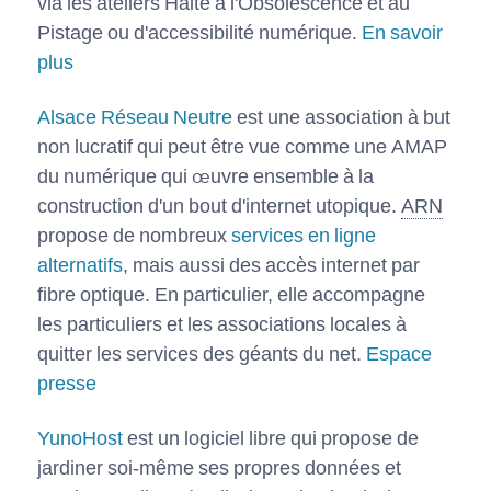
via les ateliers Halte à l'Obsolescence et au
Pistage ou d'accessibilité numérique.
En savoir
plus
Alsace Réseau Neutre
est une association à but
non lucratif qui peut être vue comme une AMAP
du numérique qui œuvre ensemble à la
construction d'un bout d'internet utopique.
ARN
propose de nombreux
services en ligne
alternatifs
, mais aussi des accès internet par
fibre optique. En particulier, elle accompagne
les particuliers et les associations locales à
quitter les services des géants du net.
Espace
presse
YunoHost
est un logiciel libre qui propose de
jardiner soi-même ses propres données et