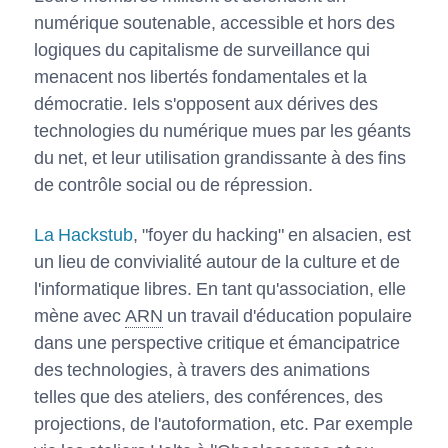
numérique soutenable, accessible et hors des
logiques du capitalisme de surveillance qui
menacent nos libertés fondamentales et la
démocratie. Iels s'opposent aux dérives des
technologies du numérique mues par les géants
du net, et leur utilisation grandissante à des fins
de contrôle social ou de répression.
La Hackstub
, "foyer du hacking" en alsacien, est
un lieu de convivialité autour de la culture et de
l'informatique libres. En tant qu'association, elle
mène avec
ARN
un travail d'éducation populaire
dans une perspective critique et émancipatrice
des technologies, à travers des animations
telles que des ateliers, des conférences, des
projections, de l'autoformation, etc. Par exemple