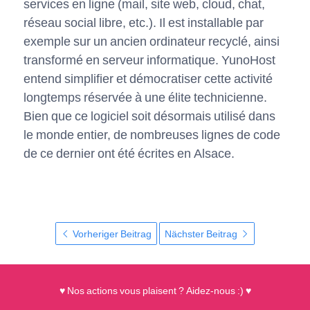
services en ligne (mail, site web, cloud, chat,
réseau social libre, etc.). Il est installable par
exemple sur un ancien ordinateur recyclé, ainsi
transformé en serveur informatique. YunoHost
entend simplifier et démocratiser cette activité
longtemps réservée à une élite technicienne.
Bien que ce logiciel soit désormais utilisé dans
le monde entier, de nombreuses lignes de code
de ce dernier ont été écrites en Alsace.
Vorheriger Beitrag
Nächster Beitrag
♥ Nos actions vous plaisent ? Aidez-nous :) ♥