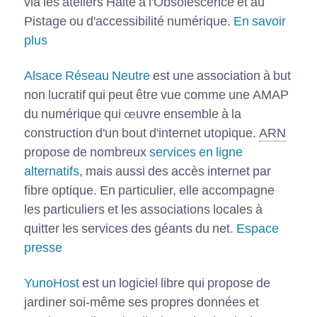
via les ateliers Halte à l'Obsolescence et au
Pistage ou d'accessibilité numérique.
En savoir
plus
Alsace Réseau Neutre
est une association à but
non lucratif qui peut être vue comme une AMAP
du numérique qui œuvre ensemble à la
construction d'un bout d'internet utopique.
ARN
propose de nombreux
services en ligne
alternatifs
, mais aussi des accès internet par
fibre optique. En particulier, elle accompagne
les particuliers et les associations locales à
quitter les services des géants du net.
Espace
presse
YunoHost
est un logiciel libre qui propose de
jardiner soi-même ses propres données et