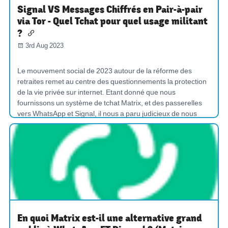
Signal VS Messages Chiffrés en Pair-à-pair
via Tor - Quel Tchat pour quel usage militant
?
3rd Aug 2023
Le mouvement social de 2023 autour de la réforme des
retraites remet au centre des questionnements la protection
de la vie privée sur internet. Etant donné que nous
fournissons un système de tchat Matrix, et des passerelles
vers WhatsApp et Signal, il nous a paru judicieux de nous
intéresser un peu...
COMPRÉHENSION
CHAT
CUBERSÉCURITÉ
En quoi Matrix est-il une alternative grand