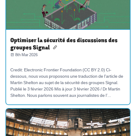
Optimiser la sécurité des discussions des
groupes Signal
8th Mar 2026
Credit: Electronic Frontier Foundation (CC BY 2.0) Ci-
dessous, nous vous proposons une traduction de l'article de
Martin Shelton au sujet de la sécurité des groupes Signal.
Publié le 3 février 2026 Mis à jour 3 février 2026 / Dr Martin
Shelton. Nous parlons souvent aux journalistes de l’...
SURVEILLANCE-DE-MASSE
CHAT
CYBERSÉCURITÉ