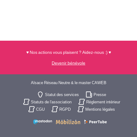
♥ Nos actions vous plaisent ? Aidez-nous :) ♥
Devenir bénévole
Alsace Réseau Neutre & le master CAWEB
Statut des services
Presse
Statuts de l'association
Règlement intérieur
CGU
RGPD
Mentions légales