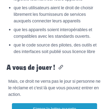
que les utilisateurs aient le droit de choisir
librement les fournisseurs de services
auxquels connecter leurs appareils
que les appareils soient interopérables et
compatibles avec les standards ouverts.
que le code source des pilotes, des outils et
des interfaces soit publié sous licence libre
A vous de jouer !
Mais, ce droit ne verra pas le jour si personne ne
le réclame et c'est là que vous pouvez entrer en
action.
Signer la lettre ouverte