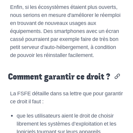
Enfin, si les écosystèmes étaient plus ouverts,
nous serions en mesure d'améliorer le réemploi
en trouvant de nouveaux usages aux
équipements. Des smartphones avec un écran
cassé pourraient par exemple faire de très bon
petit serveur d'auto-hébergement, à condition
de pouvoir les réinstaller facilement.
Comment
garantir
ce droit ?
La FSFE détaille dans sa lettre que pour garantir
ce droit il faut :
que les utilisateurs aient le droit de choisir
librement les systèmes d’exploitation et les
logiciels tournant sur leurs appareils