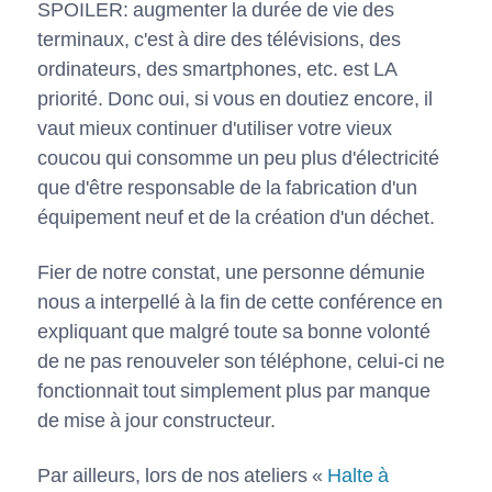
SPOILER: augmenter la durée de vie des
terminaux, c'est à dire des télévisions, des
ordinateurs, des smartphones, etc. est LA
priorité. Donc oui, si vous en doutiez encore, il
vaut mieux continuer d'utiliser votre vieux
coucou qui consomme un peu plus d'électricité
que d'être responsable de la fabrication d'un
équipement neuf et de la création d'un déchet.
Fier de notre constat, une personne démunie
nous a interpellé à la fin de cette conférence en
expliquant que malgré toute sa bonne volonté
de ne pas renouveler son téléphone, celui-ci ne
fonctionnait tout simplement plus par manque
de mise à jour constructeur.
Par ailleurs, lors de nos ateliers «
Halte à