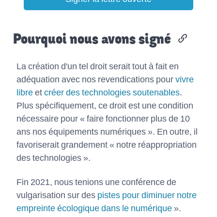
Pourquoi
nous avons signé
La création d'un tel droit serait tout à fait en
adéquation avec nos revendications pour
vivre
libre
et
créer des technologies soutenables
.
Plus spécifiquement, ce droit est une condition
nécessaire pour « faire fonctionner plus de 10
ans nos équipements numériques ». En outre, il
favoriserait grandement « notre réappropriation
des technologies ».
Fin 2021, nous tenions une conférence de
vulgarisation sur des
pistes pour diminuer notre
empreinte écologique dans le numérique
».