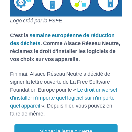
Logo créé par la FSFE
C'est la
semaine européenne de réduction
des déchets
. Comme Alsace Réseau Neutre,
réclamez le droit d'installer les logiciels de
vos choix sur vos appareils.
Fin mai, Alsace Réseau Neutre a décidé de
signer la lettre ouverte de La Free Software
Foundation Europe pour le «
Le droit universel
d'installer n'importe quel logiciel sur n'importe
quel appareil
». Depuis hier, vous pouvez en
faire de même.
Signer la lettre ouverte