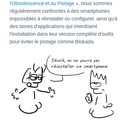
l'Obsolescence et au Pistage
», nous sommes
régulièrement confrontés à des smartphones
impossibles à réinstaller ou configurer, ainsi qu'à
des stores d'applications qui interdisent
l'installation dans leur version complète d'outils
pour éviter le pistage comme Blokada.